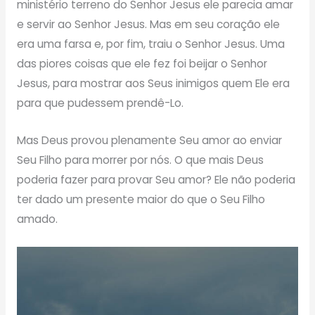
ministério terreno do Senhor Jesus ele parecia amar
e servir ao Senhor Jesus. Mas em seu coração ele
era uma farsa e, por fim, traiu o Senhor Jesus. Uma
das piores coisas que ele fez foi beijar o Senhor
Jesus, para mostrar aos Seus inimigos quem Ele era
para que pudessem prendê-Lo.
Mas Deus provou plenamente Seu amor ao enviar
Seu Filho para morrer por nós. O que mais Deus
poderia fazer para provar Seu amor? Ele não poderia
ter dado um presente maior do que o Seu Filho
amado.