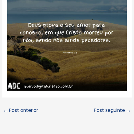
←
Post anterior
Post seguinte
→