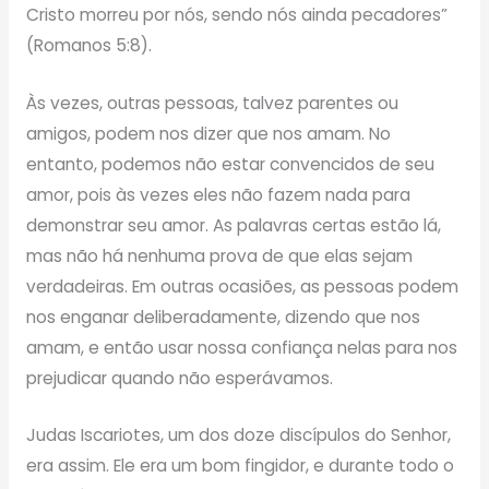
Cristo morreu por nós, sendo nós ainda pecadores”
(Romanos 5:8).
Às vezes, outras pessoas, talvez parentes ou
amigos, podem nos dizer que nos amam. No
entanto, podemos não estar convencidos de seu
amor, pois às vezes eles não fazem nada para
demonstrar seu amor. As palavras certas estão lá,
mas não há nenhuma prova de que elas sejam
verdadeiras. Em outras ocasiões, as pessoas podem
nos enganar deliberadamente, dizendo que nos
amam, e então usar nossa confiança nelas para nos
prejudicar quando não esperávamos.
Judas Iscariotes, um dos doze discípulos do Senhor,
era assim. Ele era um bom fingidor, e durante todo o