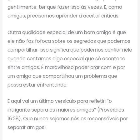
gentilmente, ter que fazer isso às vezes. E, como
amigos, precisamos aprender a aceitar críticas.
Outra qualidade especial de um bom amigo é que
ele não faz fofoca sobre os segredos que podemos
compartilhar. Isso significa que podemos confiar nele
quando contamos algo especial que só acontece
entre amigos. É maravilhoso poder orar com e por
um amigo que compartilhou um problema que
possa estar enfrentando.
E aqui vai um último versículo para refletir: “o
intrigante separa os maiores amigos” (Provérbios
16:28). Que nunca sejamos nós os responsáveis por
separar amigos!