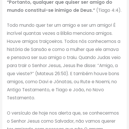
“Portanto, qualquer que quiser ser amigo do
mundo constitui-se inimigo de Deus.”
(Tiago 4:4).
Todo mundo quer ter um amigo e ser um amigo! É
incrível quantas vezes a Bíblia menciona amigos.
Houve amigos traiçoeiros. Todos nós conhecemos a
história de Sansão e como a mulher que ele amava
e pensava ser sua amiga o traiu. Quando Judas veio
para trair o Senhor Jesus, Jesus lhe disse: “Amigo, a
que vieste?” (Mateus 26:50). E também houve bons
amigos, como Davi e Jônatas, ou Rute e Noemi, no
Antigo Testamento, e Tiago e João, no Novo
Testamento.
O versículo de hoje nos alerta que, se conhecermos
o Senhor Jesus como Salvador, não vamos querer