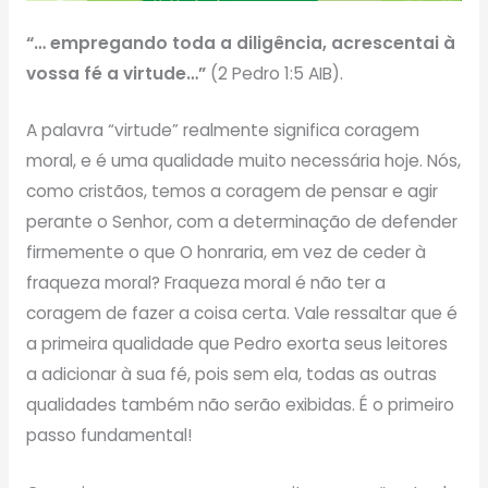
“… empregando toda a diligência, acrescentai à
vossa fé a virtude…”
(2 Pedro 1:5 AIB).
A palavra “virtude” realmente significa coragem
moral, e é uma qualidade muito necessária hoje. Nós,
como cristãos, temos a coragem de pensar e agir
perante o Senhor, com a determinação de defender
firmemente o que O honraria, em vez de ceder à
fraqueza moral? Fraqueza moral é não ter a
coragem de fazer a coisa certa. Vale ressaltar que é
a primeira qualidade que Pedro exorta seus leitores
a adicionar à sua fé, pois sem ela, todas as outras
qualidades também não serão exibidas. É o primeiro
passo fundamental!