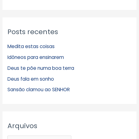
Posts recentes
Medita estas coisas
Idôneos para ensinarem
Deus te põe numa boa terra
Deus fala em sonho
Sansão clamou ao SENHOR
Arquivos