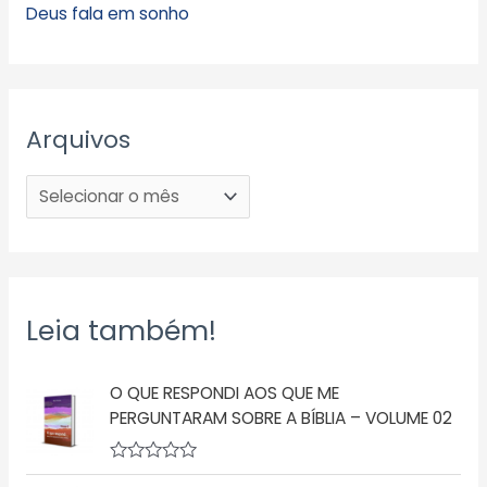
Deus fala em sonho
Arquivos
Leia também!
O QUE RESPONDI AOS QUE ME
PERGUNTARAM SOBRE A BÍBLIA – VOLUME 02
A