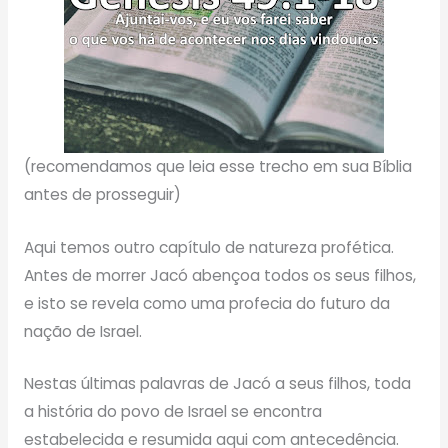
(recomendamos que leia esse trecho em sua Bíblia
antes de prosseguir)
Aqui temos outro capítulo de natureza profética.
Antes de morrer Jacó abençoa todos os seus filhos,
e isto se revela como uma profecia do futuro da
nação de Israel.
Nestas últimas palavras de Jacó a seus filhos, toda
a história do povo de Israel se encontra
estabelecida e resumida aqui com antecedência.