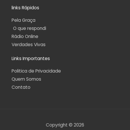
links Rápidos
Pela Graça
O que respondi
Rádio Online
Verdades Vivas
Links Importantes
Politica de Privacidade
Quem Somos
Contato
Copyright © 2026