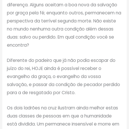
diferença. Alguns aceitam a boa nova da salvação
por graça pela fé; enquanto outros, permanecem na
perspectiva da terrível segunda morte. Não existe
no mundo nenhuma outra condição além dessas
duas: salvo ou perdido. Em qual condição você se
encontra?
Diferente do padeiro que já não podia escapar do
juízo do rei, HOJE ainda é possível receber o
evangelho da graça, o evangelho da vossa
salvação, e passar da condição de pecador perdido
para a de resgatado por Cristo.
Os dois ladrões na cruz ilustram ainda melhor estas
duas classes de pessoas em que a humanidade
está dividida. Um permanece insensível e morre em