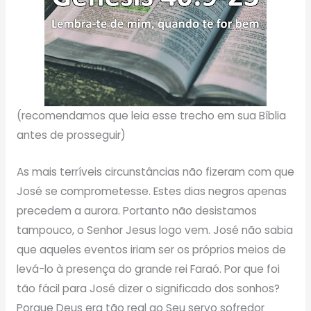
(recomendamos que leia esse trecho em sua Bíblia
antes de prosseguir)
As mais terríveis circunstâncias não fizeram com que
José se comprometesse. Estes dias negros apenas
precedem a aurora. Portanto não desistamos
tampouco, o Senhor Jesus logo vem. José não sabia
que aqueles eventos iriam ser os próprios meios de
levá-lo à presença do grande rei Faraó. Por que foi
tão fácil para José dizer o significado dos sonhos?
Porque Deus era tão real ao Seu servo sofredor