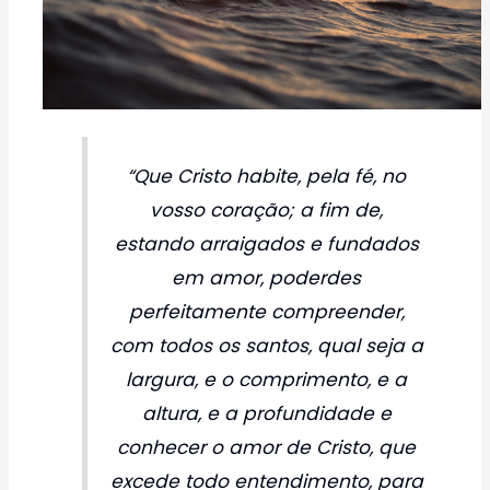
“Que Cristo habite, pela fé, no
vosso coração; a fim de,
estando arraigados e fundados
em amor, poderdes
perfeitamente compreender,
com todos os santos, qual seja a
largura, e o comprimento, e a
altura, e a profundidade e
conhecer o amor de Cristo, que
excede todo entendimento, para