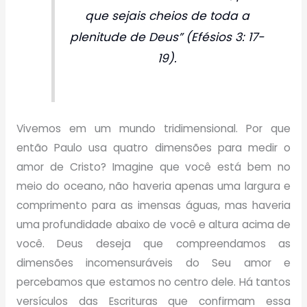
que sejais cheios de toda a
plenitude de Deus” (Efésios 3: 17-
19).
Vivemos em um mundo tridimensional. Por que
então Paulo usa quatro dimensões para medir o
amor de Cristo? Imagine que você está bem no
meio do oceano, não haveria apenas uma largura e
comprimento para as imensas águas, mas haveria
uma profundidade abaixo de você e altura acima de
você. Deus deseja que compreendamos as
dimensões incomensuráveis do Seu amor e
percebamos que estamos no centro dele. Há tantos
versículos das Escrituras que confirmam essa