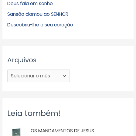
Deus fala em sonho
Sansão clamou ao SENHOR
Descobriu-lhe o seu coração
Arquivos
Leia também!
OS MANDAMENTOS DE JESUS