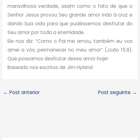
maravilhosa verdade, assim como o fato de que o
Senhor Jesus provou Seu grande amor indo à cruz e
dando Sua vida para que pudéssemos desfrutar do
Seu amor por toda a eternidade.
Ele nos diz: “Como o Pai me amou, também eu vos
amei a vós; permanecei no meu amor” (João 15:9).
Que possamos desfrutar desse amor hoje!
Baseado nos escritos de Jim Hyland
←
Post anterior
Post seguinte
→