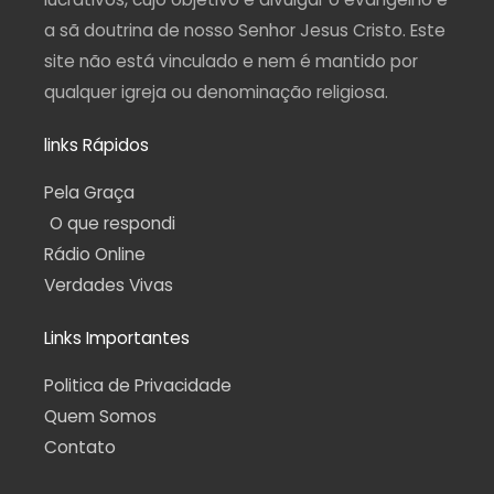
a sã doutrina de nosso Senhor Jesus Cristo. Este
site não está vinculado e nem é mantido por
qualquer igreja ou denominação religiosa.
links Rápidos
Pela Graça
O que respondi
Rádio Online
Verdades Vivas
Links Importantes
Politica de Privacidade
Quem Somos
Contato