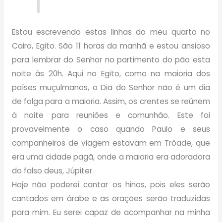
Estou escrevendo estas linhas do meu quarto no
Cairo, Egito. São 11 horas da manhã e estou ansioso
para lembrar do Senhor no partimento do pão esta
noite às 20h. Aqui no Egito, como na maioria dos
países muçulmanos, o Dia do Senhor não é um dia
de folga para a maioria. Assim, os crentes se reúnem
à noite para reuniões e comunhão. Este foi
provavelmente o caso quando Paulo e seus
companheiros de viagem estavam em Trôade, que
era uma cidade pagã, onde a maioria era adoradora
do falso deus, Júpiter.
Hoje não poderei cantar os hinos, pois eles serão
cantados em árabe e as orações serão traduzidas
para mim. Eu serei capaz de acompanhar na minha