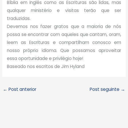
Bíblia em inglês como as Escrituras são lidas, mas
qualquer ministério e visitas terão que ser
traduzidas.
Devemos nos fazer gratos que a maioria de nós
possa se encontrar com aqueles que cantam, oram,
leem as Escrituras e compartilham conosco em
nosso próprio idioma. Que possamos aproveitar
essa oportunidade e privilégio hoje!
Baseado nos escritos de Jim Hyland
←
Post anterior
Post seguinte
→