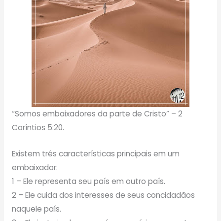
“Somos embaixadores da parte de Cristo” – 2
Coríntios 5:20.
Existem três características principais em um
embaixador:
1 – Ele representa seu país em outro país.
2 – Ele cuida dos interesses de seus concidadãos
naquele país.