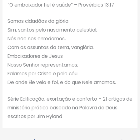
“O embaixador fiel é saúde” – Provérbios 13:17
Somos cidadãos da glória
Sim, santos pelo nascimento celestial;
Nós não nos enredamos,
Com os assuntos da terra, vanglória.
Embaixadores de Jesus
Nosso Senhor representamos;
Falamos por Cristo e pelo céu
De onde Ele veio e foi, e do que Nele amamos.
Série Edificação, exortação e conforto – 21 artigos de
ministério prático baseado na Palavra de Deus
escritos por Jim Hyland