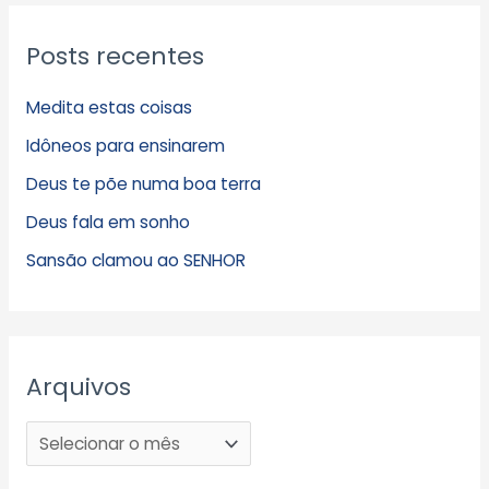
Posts recentes
Medita estas coisas
Idôneos para ensinarem
Deus te põe numa boa terra
Deus fala em sonho
Sansão clamou ao SENHOR
Arquivos