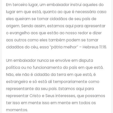
Em terceiro lugar, um embaixador instrui aqueles do
lugar em que está, quanto ao que é necessário caso
eles queiram se tornar cidadãos de seu país de
origem. Sendo assim, estamos aqui para apresentar
o evangelho aos que estão ao nosso redor e dizer
aos outros como eles também podem se tornar
cidadãos do céu, essa “pátria melhor” – Hebreus 11:16.
Um embaixador nunca se envolve em disputa
política ou no funcionamento do país em que está.
Não, ele não é cidadão da terra em que está, é
estrangeiro e só está ali temporariamente como
representante da seu país. Estamos aqui para
representar Cristo e Seus interesses, que possamos
ter isso em mente isso em mente em todos os
momentos.