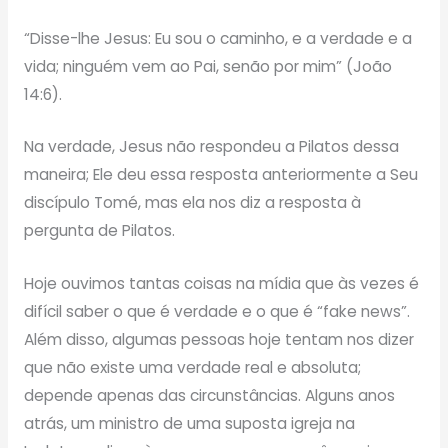
“Disse-lhe Jesus: Eu sou o caminho, e a verdade e a
vida; ninguém vem ao Pai, senão por mim” (João
14:6).
Na verdade, Jesus não respondeu a Pilatos dessa
maneira; Ele deu essa resposta anteriormente a Seu
discípulo Tomé, mas ela nos diz a resposta à
pergunta de Pilatos.
Hoje ouvimos tantas coisas na mídia que às vezes é
difícil saber o que é verdade e o que é “fake news”.
Além disso, algumas pessoas hoje tentam nos dizer
que não existe uma verdade real e absoluta;
depende apenas das circunstâncias. Alguns anos
atrás, um ministro de uma suposta igreja na