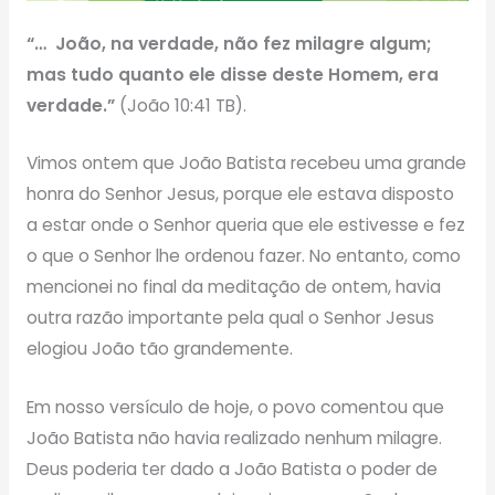
“… João, na verdade, não fez milagre algum;
mas tudo quanto ele disse deste Homem, era
verdade.”
(João 10:41 TB).
Vimos ontem que João Batista recebeu uma grande
honra do Senhor Jesus, porque ele estava disposto
a estar onde o Senhor queria que ele estivesse e fez
o que o Senhor lhe ordenou fazer. No entanto, como
mencionei no final da meditação de ontem, havia
outra razão importante pela qual o Senhor Jesus
elogiou João tão grandemente.
Em nosso versículo de hoje, o povo comentou que
João Batista não havia realizado nenhum milagre.
Deus poderia ter dado a João Batista o poder de