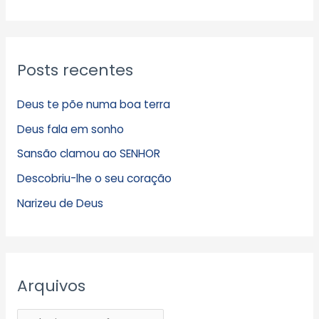
Posts recentes
Deus te põe numa boa terra
Deus fala em sonho
Sansão clamou ao SENHOR
Descobriu-lhe o seu coração
Narizeu de Deus
Arquivos