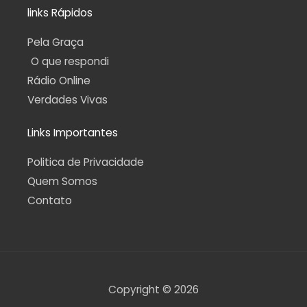
links Rápidos
Pela Graça
O que respondi
Rádio Online
Verdades Vivas
Links Importantes
Politica de Privacidade
Quem Somos
Contato
Copyright © 2026