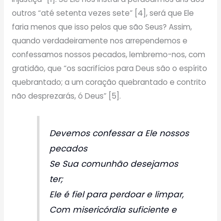
outros “até setenta vezes sete” [4], será que Ele
faria menos que isso pelos que são Seus? Assim,
quando verdadeiramente nos arrependemos e
confessamos nossos pecados, lembremo-nos, com
gratidão, que “os sacrifícios para Deus são o espírito
quebrantado; a um coração quebrantado e contrito
não desprezarás, ó Deus” [5].
Devemos confessar a Ele nossos
pecados
Se Sua comunhão desejamos
ter;
Ele é fiel para perdoar e limpar,
Com misericórdia suficiente e