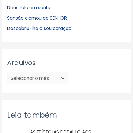
Deus fala em sonho
Sansão clamou ao SENHOR
Descobriu-lhe o seu coração
Arquivos
Leia também!
AS EPÍSTOLAS DE PAULO AOS