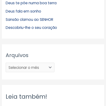
Deus te põe numa boa terra
Deus fala em sonho
Sansão clamou ao SENHOR
Descobriu-lhe o seu coração
Arquivos
Leia também!