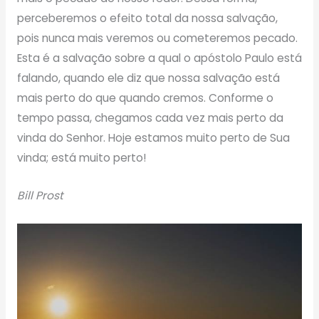
perceberemos o efeito total da nossa salvação,
pois nunca mais veremos ou cometeremos pecado.
Esta é a salvação sobre a qual o apóstolo Paulo está
falando, quando ele diz que nossa salvação está
mais perto do que quando cremos. Conforme o
tempo passa, chegamos cada vez mais perto da
vinda do Senhor. Hoje estamos muito perto de Sua
vinda; está muito perto!
Bill Prost