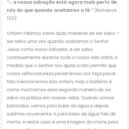
“… a nossa salvação está agora mais perto de
nós do que quando aceitamos a fé.”
(Romanos
13:11).
Ontem falamos sobre duas maneiras de ser salvo —
ser salvo uma vez quando aceitamos o Senhor
Jesus como nosso Salvador, e ser salvo
continuamente durante toda a nossa vida cristã, à
medida que o Senhor nos ajuda a não permitir que
nossa velha natureza pecaminosa nos faça pecar.
Não mencionamos isso ontem, mas o batismo é
como mostramos essa segunda maneira de ser
salvo na prática em nossas vidas. Quando somos
batizados, vamos para baixo da água e depois
subimos novamente. Ir para baixo da água fala de
morte, e neste caso é uma imagem da morte para