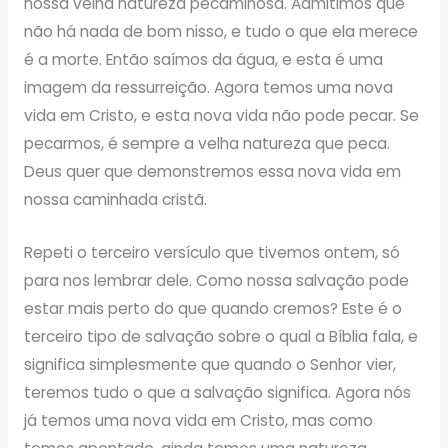
nossa velha natureza pecaminosa. Admitimos que
não há nada de bom nisso, e tudo o que ela merece
é a morte. Então saímos da água, e esta é uma
imagem da ressurreição. Agora temos uma nova
vida em Cristo, e esta nova vida não pode pecar. Se
pecarmos, é sempre a velha natureza que peca.
Deus quer que demonstremos essa nova vida em
nossa caminhada cristã.
Repeti o terceiro versículo que tivemos ontem, só
para nos lembrar dele. Como nossa salvação pode
estar mais perto do que quando cremos? Este é o
terceiro tipo de salvação sobre o qual a Bíblia fala, e
significa simplesmente que quando o Senhor vier,
teremos tudo o que a salvação significa. Agora nós
já temos uma nova vida em Cristo, mas como