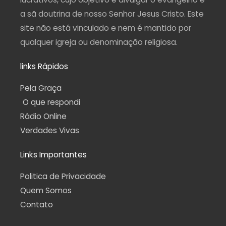
a sã doutrina de nosso Senhor Jesus Cristo. Este
site não está vinculado e nem é mantido por
qualquer igreja ou denominação religiosa.
links Rápidos
Pela Graça
O que respondi
Rádio Online
Verdades Vivas
Links Importantes
Politica de Privacidade
Quem Somos
Contato