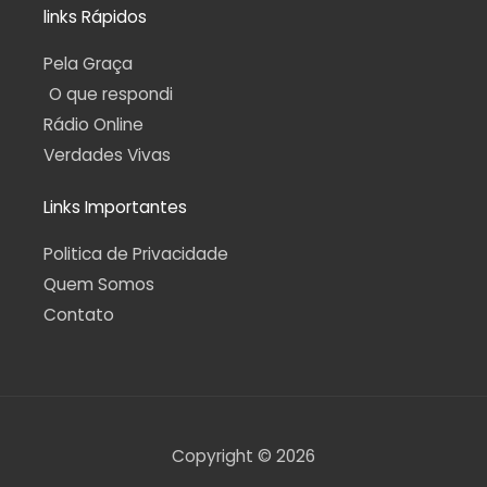
links Rápidos
Pela Graça
O que respondi
Rádio Online
Verdades Vivas
Links Importantes
Politica de Privacidade
Quem Somos
Contato
Copyright © 2026