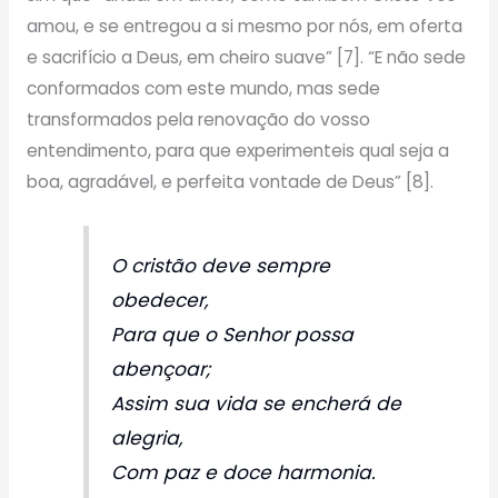
amou, e se entregou a si mesmo por nós, em oferta
e sacrifício a Deus, em cheiro suave” [7]. “E não sede
conformados com este mundo, mas sede
transformados pela renovação do vosso
entendimento, para que experimenteis qual seja a
boa, agradável, e perfeita vontade de Deus” [8].
O cristão deve sempre
obedecer,
Para que o Senhor possa
abençoar;
Assim sua vida se encherá de
alegria,
Com paz e doce harmonia.