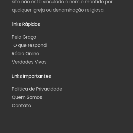
site não está vinculado e nem é mantido por
qualquer igreja ou denominação religiosa.
links Rápidos
Pela Graça
O que respondi
Rádio Online
Verdades Vivas
Links Importantes
Politica de Privacidade
Quem Somos
Contato