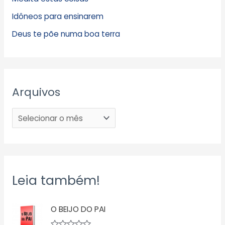
Idôneos para ensinarem
Deus te põe numa boa terra
Arquivos
Leia também!
O BEIJO DO PAI