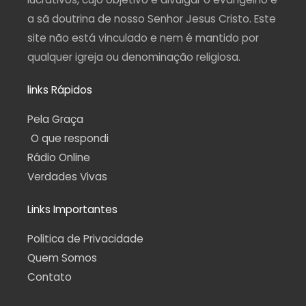
a sã doutrina de nosso Senhor Jesus Cristo. Este
site não está vinculado e nem é mantido por
qualquer igreja ou denominação religiosa.
links Rápidos
Pela Graça
O que respondi
Rádio Online
Verdades Vivas
Links Importantes
Politica de Privacidade
Quem Somos
Contato