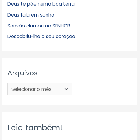
Deus te põe numa boa terra
Deus fala em sonho
Sansão clamou ao SENHOR
Descobriu-lhe o seu coração
Arquivos
Leia também!