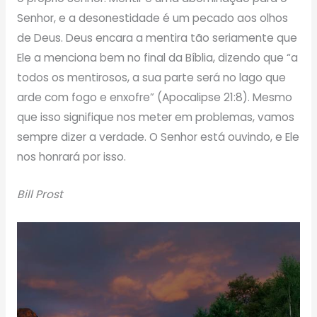
Senhor, e a desonestidade é um pecado aos olhos
de Deus. Deus encara a mentira tão seriamente que
Ele a menciona bem no final da Bíblia, dizendo que “a
todos os mentirosos, a sua parte será no lago que
arde com fogo e enxofre” (Apocalipse 21:8). Mesmo
que isso signifique nos meter em problemas, vamos
sempre dizer a verdade. O Senhor está ouvindo, e Ele
nos honrará por isso.
Bill Prost