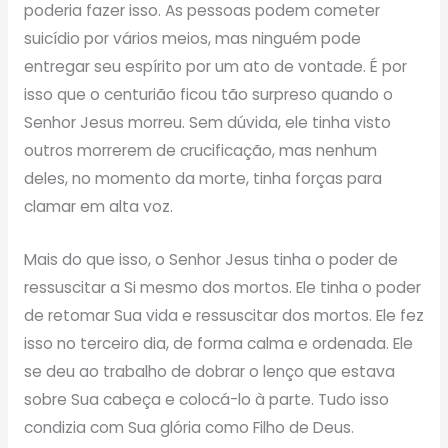
poderia fazer isso. As pessoas podem cometer
suicídio por vários meios, mas ninguém pode
entregar seu espírito por um ato de vontade. É por
isso que o centurião ficou tão surpreso quando o
Senhor Jesus morreu. Sem dúvida, ele tinha visto
outros morrerem de crucificação, mas nenhum
deles, no momento da morte, tinha forças para
clamar em alta voz.
Mais do que isso, o Senhor Jesus tinha o poder de
ressuscitar a Si mesmo dos mortos. Ele tinha o poder
de retomar Sua vida e ressuscitar dos mortos. Ele fez
isso no terceiro dia, de forma calma e ordenada. Ele
se deu ao trabalho de dobrar o lenço que estava
sobre Sua cabeça e colocá-lo à parte. Tudo isso
condizia com Sua glória como Filho de Deus.