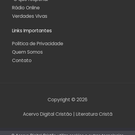
Rádio Online
Verdades Vivas
Links Importantes
Politica de Privacidade
Quem Somos
Contato
Copyright © 2026
Acervo Digital Cristão | Literatura Cristã