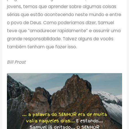
jovens, temos que aprender sobre algumas coisas
sérias que estão acontecendo neste mundo e entre
o povo de Deus. Como poderíamos dizer, Samuel
teve que “amadurecer rapidamente” e assumir uma
grande responsabilidade. Talvez alguns de vocês
também tenham que fazer isso.
Bill Prost