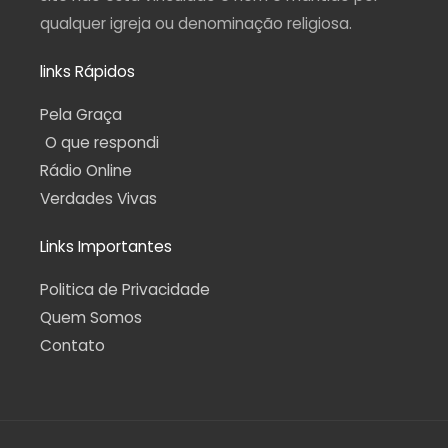
qualquer igreja ou denominação religiosa.
links Rápidos
Pela Graça
O que respondi
Rádio Online
Verdades Vivas
Links Importantes
Politica de Privacidade
Quem Somos
Contato