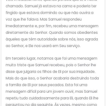
chamado. Samuel já estava na cama e poderia ter
fingido que estava dormindo ou que não ouvira a
voz que lhe falava. Mas Samuel respondeu
imediatamente e, por fim, recebeu uma mensagem
diretamente do Senhor. Quando somos obedientes
àqueles que têm autoridade sobre nós, isso agrada
ao Senhor, e Ele nos usará em Seu serviço.
Em terceiro lugar, notamos que foi uma mensagem
muito triste que Samuel recebeu, pois o Senhor lhe
disse que julgaria os filhos de Eli por sua iniquidade.
Mais do que isso, o Senhor acabaria destruindo toda
a família de Eli por seus pecados. Esta foi uma
mensagem difícil para um jovem ouvir, mas Samuel
repetiu tudo cuidadosamente para Eli, quando Eli lhe
perguntou no dia seguinte. Às vezes, mesmo como