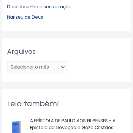
Descobriu-lhe o seu coração
Narizeu de Deus
Arquivos
Leia também!
A EPÍSTOLA DE PAULO AOS FILIPENSES - A
Epístola da Devoção e Gozo Cristãos