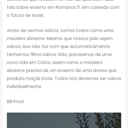
fala sobre enxerto em Romanos 11, em conexão com
o futuro de Israel.
Antes de sermos salvos, somos todos como uma
macieira silvestre. Mesmo que nossos pais sejam
salvos, isso não faz com que automaticamente
tenhamos filhos salvos. Não, precisamos de uma
nova vida em Cristo, assim como a macieira
silvestre precisa de um enxerto de uma árvore que
produza maçãs boas. Todos nós devemos ser salvos
individualmente.
Bill Prost