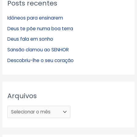
Posts recentes
Idôneos para ensinarem
Deus te põe numa boa terra
Deus fala em sonho
Sansão clamou ao SENHOR
Descobriu-lhe o seu coração
Arquivos