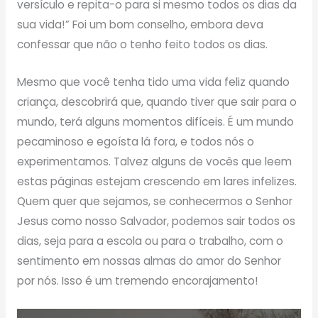
versículo e repita-o para si mesmo todos os dias da
sua vida!” Foi um bom conselho, embora deva
confessar que não o tenho feito todos os dias.
Mesmo que você tenha tido uma vida feliz quando
criança, descobrirá que, quando tiver que sair para o
mundo, terá alguns momentos difíceis. É um mundo
pecaminoso e egoísta lá fora, e todos nós o
experimentamos. Talvez alguns de vocês que leem
estas páginas estejam crescendo em lares infelizes.
Quem quer que sejamos, se conhecermos o Senhor
Jesus como nosso Salvador, podemos sair todos os
dias, seja para a escola ou para o trabalho, com o
sentimento em nossas almas do amor do Senhor
por nós. Isso é um tremendo encorajamento!