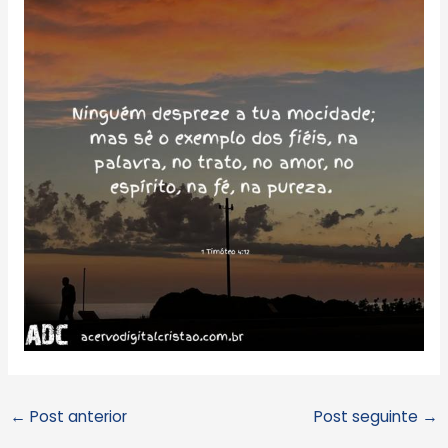
←
Post anterior
Post seguinte
→