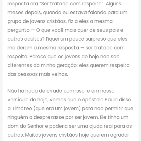
resposta era “Ser tratado com respeito”. Alguns
meses depois, quando eu estava falando para um
grupo de jovens cristãos, fiz a eles a mesma
pergunta — O que você mais quer de seus pais e
outros adultos? Fiquei um pouco surpreso que eles
me deram a mesma resposta — ser tratado com
respeito. Parece que os jovens de hoje não são
diferentes da minha geração; eles querem respeito
das pessoas mais velhas.
Não há nada de errado com isso, e em nosso
versículo de hoje, vemos que o apóstolo Paulo disse
a Timóteo (que era um jovem) para não permitir que
ninguém o desprezasse por ser jovem. Ele tinha um
dom do Senhor e poderia ser uma ajuda real para os
outros. Muitos jovens cristãos hoje querem agradar