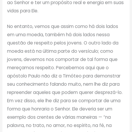
ao Senhor e ter um propósito real e energia em suas
vidas para Ele.
No entanto, vemos que assim como há dois lados
em uma moeda, também há dois lados nessa
questão de respeito pelos jovens. O outro lado da
moeda está na última parte do versículo; como
jovens, devemos nos comportar de tal forma que
mereçamos respeito. Percebemos aqui que o
apóstolo Paulo não diz a Timóteo para demonstrar
seu conhecimento falando muito, nem lhe diz para
repreender aqueles que podem querer desprezá-lo.
Em vez disso, ele lhe diz para se comportar de uma
forma que honraria o Senhor. Ele deveria ser um
exemplo dos crentes de várias maneiras — “na
palavra, no trato, no amor, no espírito, na fé, na