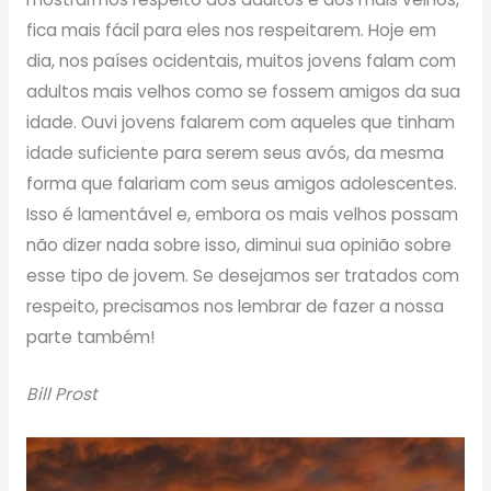
fica mais fácil para eles nos respeitarem. Hoje em
dia, nos países ocidentais, muitos jovens falam com
adultos mais velhos como se fossem amigos da sua
idade. Ouvi jovens falarem com aqueles que tinham
idade suficiente para serem seus avós, da mesma
forma que falariam com seus amigos adolescentes.
Isso é lamentável e, embora os mais velhos possam
não dizer nada sobre isso, diminui sua opinião sobre
esse tipo de jovem. Se desejamos ser tratados com
respeito, precisamos nos lembrar de fazer a nossa
parte também!
Bill Prost