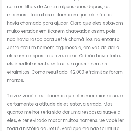
com os filhos de Amom alguns anos depois, os
mesmos efraimitas reclamaram que ele não os
havia chamado para ajudar. Claro que eles estavam
muito errados em ficarem chateados assim, pois
não havia razão para Jefté chamá-los. No entanto,
Jefté era um homem orgulhoso e, em vez de dar a
eles uma resposta suave, como Gideão havia feito,
ele imediatamente entrou em guerra com os
efraimitas. Como resultado, 42.000 efraimitas foram
mortos.
Talvez você e eu diríamos que eles mereciam isso, e
certamente a atitude deles estava errada. Mas
quanto melhor teria sido dar uma resposta suave a
eles, e ter evitado matar muitos homens. Se você ler
toda a história de Jefté, verá que ele não foi muito