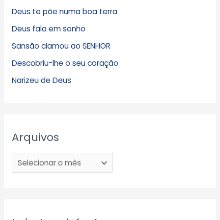
Deus te põe numa boa terra
Deus fala em sonho
Sansão clamou ao SENHOR
Descobriu-lhe o seu coração
Narizeu de Deus
Arquivos