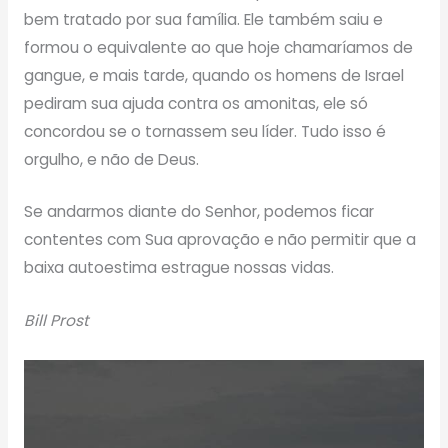
bem tratado por sua família. Ele também saiu e
formou o equivalente ao que hoje chamaríamos de
gangue, e mais tarde, quando os homens de Israel
pediram sua ajuda contra os amonitas, ele só
concordou se o tornassem seu líder. Tudo isso é
orgulho, e não de Deus.
Se andarmos diante do Senhor, podemos ficar
contentes com Sua aprovação e não permitir que a
baixa autoestima estrague nossas vidas.
Bill Prost