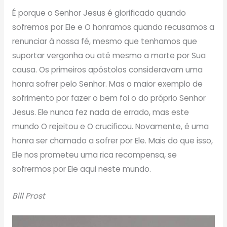
É porque o Senhor Jesus é glorificado quando
sofremos por Ele e O honramos quando recusamos a
renunciar à nossa fé, mesmo que tenhamos que
suportar vergonha ou até mesmo a morte por Sua
causa. Os primeiros apóstolos consideravam uma
honra sofrer pelo Senhor. Mas o maior exemplo de
sofrimento por fazer o bem foi o do próprio Senhor
Jesus. Ele nunca fez nada de errado, mas este
mundo O rejeitou e O crucificou. Novamente, é uma
honra ser chamado a sofrer por Ele. Mais do que isso,
Ele nos prometeu uma rica recompensa, se
sofrermos por Ele aqui neste mundo.
Bill Prost