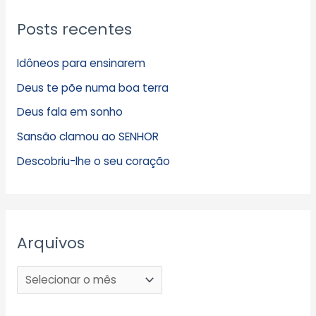
Posts recentes
Idôneos para ensinarem
Deus te põe numa boa terra
Deus fala em sonho
Sansão clamou ao SENHOR
Descobriu-lhe o seu coração
Arquivos