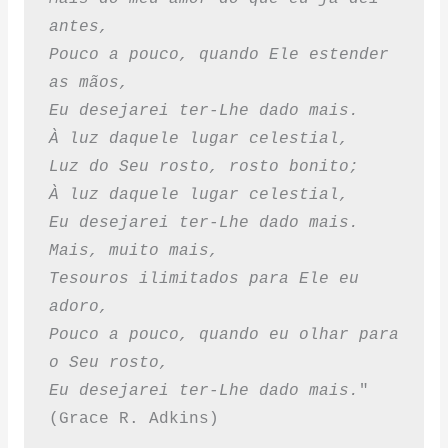
antes,
Pouco a pouco, quando Ele estender 
as mãos,
Eu desejarei ter-Lhe dado mais.
À luz daquele lugar celestial,
Luz do Seu rosto, rosto bonito;
À luz daquele lugar celestial,
Eu desejarei ter-Lhe dado mais.
Mais, muito mais,
Tesouros ilimitados para Ele eu 
adoro,
Pouco a pouco, quando eu olhar para 
o Seu rosto,
Eu desejarei ter-Lhe dado mais.
" 
(Grace R. Adkins)