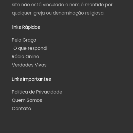
site não está vinculado e nem é mantido por
qualquer igreja ou denominação religiosa.
links Rápidos
Pela Graça
O que respondi
Rádio Online
Verdades Vivas
Links Importantes
Politica de Privacidade
Quem Somos
Contato