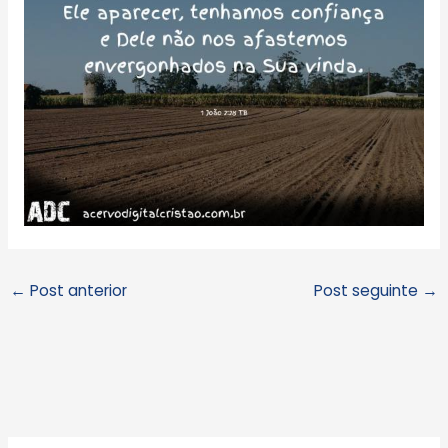
←
Post anterior
Post seguinte
→