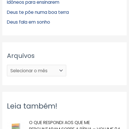
Idôneos para ensinarem
Deus te põe numa boa terra
Deus fala em sonho
Arquivos
Leia também!
O QUE RESPONDI AOS QUE ME