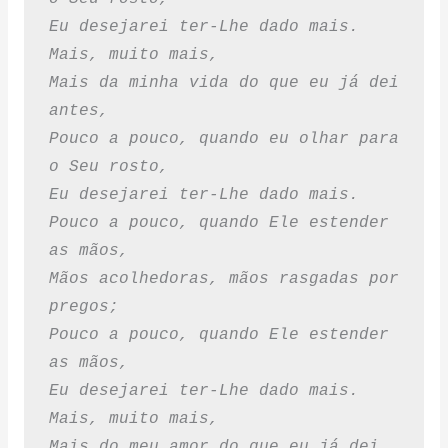
Eu desejarei ter-Lhe dado mais.
Mais, muito mais,
Mais da minha vida do que eu já dei 
antes,
Pouco a pouco, quando eu olhar para 
o Seu rosto,
Eu desejarei ter-Lhe dado mais.
Pouco a pouco, quando Ele estender 
as mãos,
Mãos acolhedoras, mãos rasgadas por 
pregos;
Pouco a pouco, quando Ele estender 
as mãos,
Eu desejarei ter-Lhe dado mais.
Mais, muito mais,
Mais do meu amor do que eu já dei 