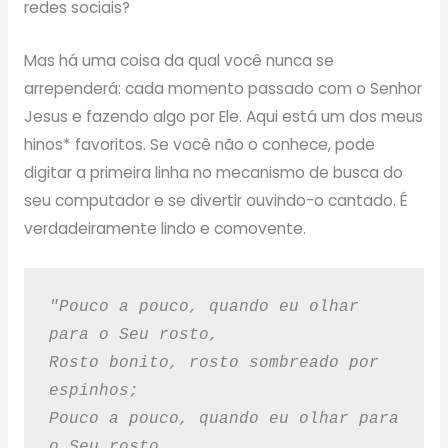
redes sociais?
Mas há uma coisa da qual você nunca se
arrependerá: cada momento passado com o Senhor
Jesus e fazendo algo por Ele. Aqui está um dos meus
hinos* favoritos. Se você não o conhece, pode
digitar a primeira linha no mecanismo de busca do
seu computador e se divertir ouvindo-o cantado. É
verdadeiramente lindo e comovente.
"Pouco a pouco, quando eu olhar 
para o Seu rosto,
Rosto bonito, rosto sombreado por 
espinhos;
Pouco a pouco, quando eu olhar para 
o Seu rosto,