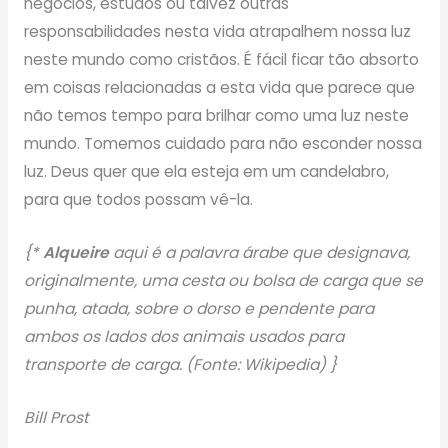
negócios, estudos ou talvez outras
responsabilidades nesta vida atrapalhem nossa luz
neste mundo como cristãos. É fácil ficar tão absorto
em coisas relacionadas a esta vida que parece que
não temos tempo para brilhar como uma luz neste
mundo. Tomemos cuidado para não esconder nossa
luz. Deus quer que ela esteja em um candelabro,
para que todos possam vê-la.
{*
Alqueire
aqui é a palavra árabe que designava,
originalmente, uma cesta ou bolsa de carga que se
punha, atada, sobre o dorso e pendente para
ambos os lados dos animais usados para
transporte de carga. (Fonte: Wikipedia) }
Bill Prost