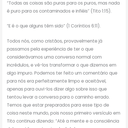
“Todas as coisas são puras para os puros, mas nada
é puro para os contaminados e infiéis” (Tito 1:15).
“E é o que alguns têm sido” (1 Coríntios 6:11).
Todos nós, como cristãos, provavelmente já
passamos pela experiência de ter o que
considerávamos uma conversa normal com
incrédulos, e vê-los transformar o que dizemos em
algo impuro. Podemos ter feito um comentário que
para nós era perfeitamente limpo e aceitável,
apenas para ouvi-los dizer algo sobre isso que
tentou levar a conversa para o caminho errado.
Temos que estar preparados para esse tipo de
coisa neste mundo, pois nosso primeiro versículo em
Tito continua dizendo: “Até a mente e a consciência