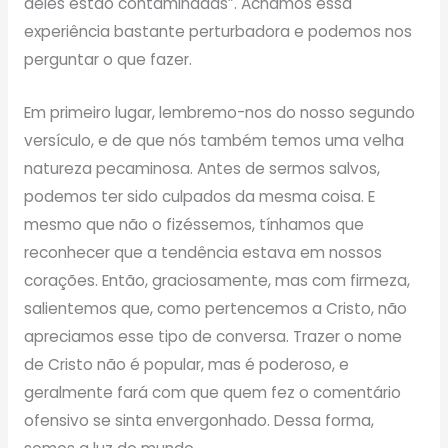
deles estão contaminadas”. Achamos essa
experiência bastante perturbadora e podemos nos
perguntar o que fazer.
Em primeiro lugar, lembremo-nos do nosso segundo
versículo, e de que nós também temos uma velha
natureza pecaminosa. Antes de sermos salvos,
podemos ter sido culpados da mesma coisa. E
mesmo que não o fizéssemos, tínhamos que
reconhecer que a tendência estava em nossos
corações. Então, graciosamente, mas com firmeza,
salientemos que, como pertencemos a Cristo, não
apreciamos esse tipo de conversa. Trazer o nome
de Cristo não é popular, mas é poderoso, e
geralmente fará com que quem fez o comentário
ofensivo se sinta envergonhado. Dessa forma,