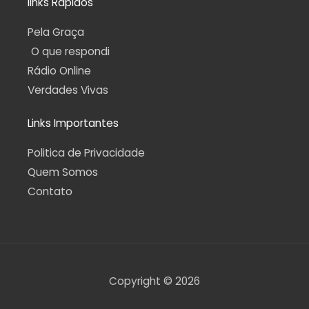
links Rápidos
Pela Graça
O que respondi
Rádio Online
Verdades Vivas
Links Importantes
Politica de Privacidade
Quem Somos
Contato
Copyright © 2026