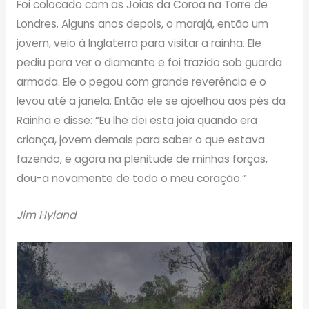
Foi colocado com as Joias da Coroa na Torre de
Londres. Alguns anos depois, o marajá, então um
jovem, veio à Inglaterra para visitar a rainha. Ele
pediu para ver o diamante e foi trazido sob guarda
armada. Ele o pegou com grande reverência e o
levou até a janela. Então ele se ajoelhou aos pés da
Rainha e disse: “Eu lhe dei esta joia quando era
criança, jovem demais para saber o que estava
fazendo, e agora na plenitude de minhas forças,
dou-a novamente de todo o meu coração.”
Jim Hyland