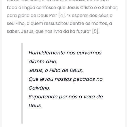
toda a língua confesse que Jesus Cristo é o Senhor,
para glória de Deus Pai” [4]. “E esperar dos céus o
seu Filho, a quem ressuscitou dentre os mortos, a
saber, Jesus, que nos livra da ira futura” [5].
Humildemente nos curvamos
diante dEle,
Jesus, o Filho de Deus,
Que levou nossos pecados no
Calvário,
Suportando por nós a vara de
Deus.