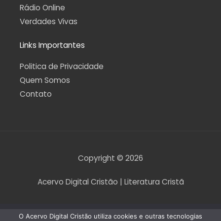
Rádio Online
Verdades Vivas
Links Importantes
Politica de Privacidade
Quem Somos
Contato
Copyright © 2026
Acervo Digital Cristão | Literatura Cristã
O Acervo Digital Cristão utiliza cookies e outras tecnologias