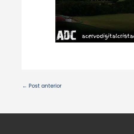
←
Post anterior