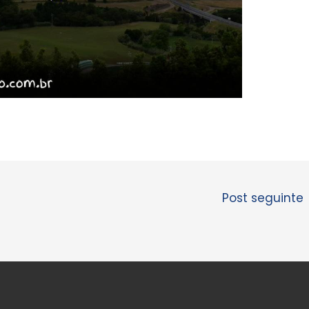
Post seguinte