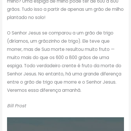
milho? Uma espiga de milho pode ter de 600 a 800
grãos. Tudo isso a partir de apenas um grão de milho
plantado no solo!
O Senhor Jesus se comparou a um grão de trigo
(diríamos, um grãozinho de trigo). Ele teve que
morrer, mas de Sua morte resultou muito fruto —
muito mais do que os 600 a 800 grãos de uma
espiga. Todo verdadeiro crente é fruto da morte do
Senhor Jesus. No entanto, há uma grande diferença
entre o grão de trigo que morre e o Senhor Jesus.
Veremos essa diferença amanhã.
Bill Prost