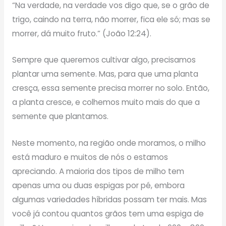
“Na verdade, na verdade vos digo que, se o grão de
trigo, caindo na terra, não morrer, fica ele só; mas se
morrer, dá muito fruto.” (João 12:24).
Sempre que queremos cultivar algo, precisamos
plantar uma semente. Mas, para que uma planta
cresça, essa semente precisa morrer no solo. Então,
a planta cresce, e colhemos muito mais do que a
semente que plantamos.
Neste momento, na região onde moramos, o milho
está maduro e muitos de nós o estamos
apreciando. A maioria dos tipos de milho tem
apenas uma ou duas espigas por pé, embora
algumas variedades híbridas possam ter mais. Mas
você já contou quantos grãos tem uma espiga de