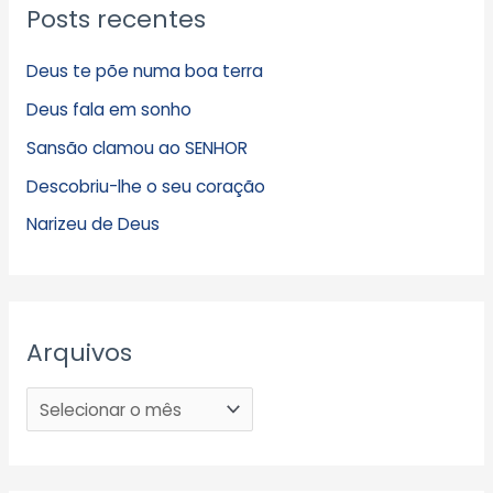
Posts recentes
Deus te põe numa boa terra
Deus fala em sonho
Sansão clamou ao SENHOR
Descobriu-lhe o seu coração
Narizeu de Deus
Arquivos