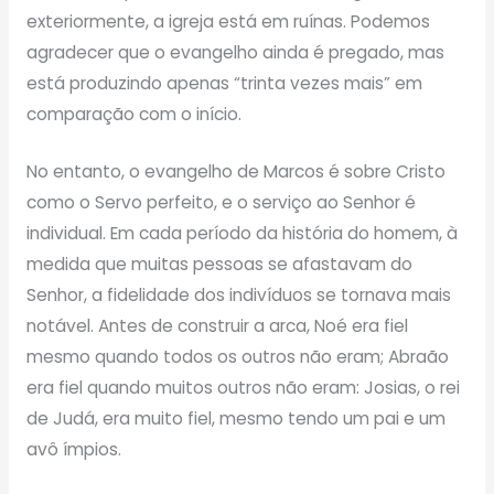
exteriormente, a igreja está em ruínas. Podemos
agradecer que o evangelho ainda é pregado, mas
está produzindo apenas “trinta vezes mais” em
comparação com o início.
No entanto, o evangelho de Marcos é sobre Cristo
como o Servo perfeito, e o serviço ao Senhor é
individual. Em cada período da história do homem, à
medida que muitas pessoas se afastavam do
Senhor, a fidelidade dos indivíduos se tornava mais
notável. Antes de construir a arca, Noé era fiel
mesmo quando todos os outros não eram; Abraão
era fiel quando muitos outros não eram: Josias, o rei
de Judá, era muito fiel, mesmo tendo um pai e um
avô ímpios.