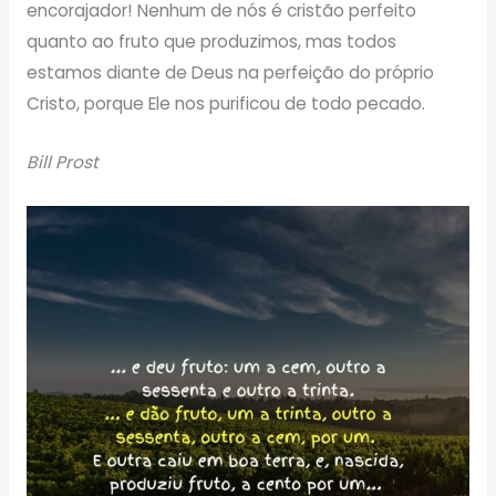
encorajador! Nenhum de nós é cristão perfeito
quanto ao fruto que produzimos, mas todos
estamos diante de Deus na perfeição do próprio
Cristo, porque Ele nos purificou de todo pecado.
Bill Prost