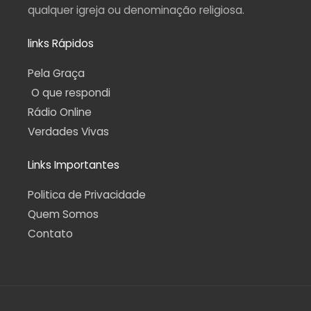
qualquer igreja ou denominação religiosa.
links Rápidos
Pela Graça
O que respondi
Rádio Online
Verdades Vivas
Links Importantes
Politica de Privacidade
Quem Somos
Contato