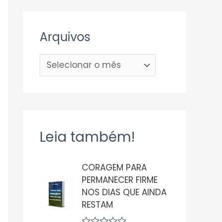
Arquivos
Leia também!
CORAGEM PARA
PERMANECER FIRME
NOS DIAS QUE AINDA
RESTAM