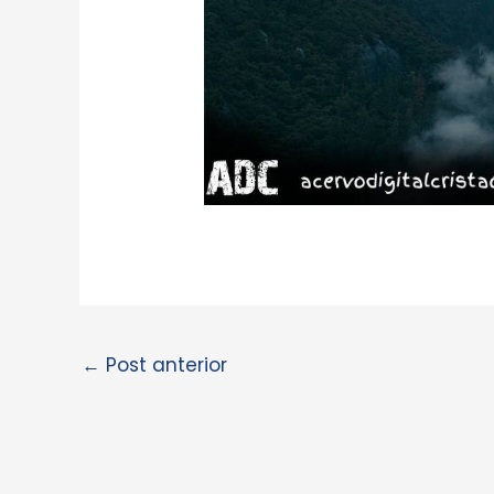
←
Post anterior