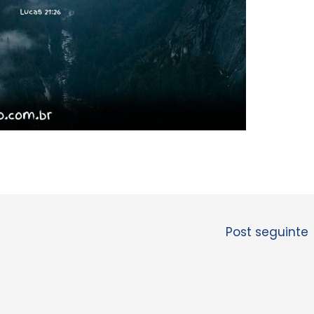
Post seguinte