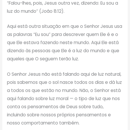
“Falou-lhes, pois, Jesus outra vez, dizendo: Eu sou a
luz do mundo” (João 8:12).
Aqui está outra situação em que o Senhor Jesus usa
as palavras “Eu sou” para descrever quem Ele é e o
que Ele estava fazendo neste mundo. Aqui Ele está
dizendo às pessoas que Ele é a luz do mundo e que
aqueles que O seguem terão luz.
O Senhor Jesus não está falando aqui de luz natural,
pois sabemos que o sol nasce todos os dias e dá luz
a todos os que estão no mundo. Não, o Senhor está
aqui falando sobre luz moral — o tipo de luz que nos
conta os pensamentos de Deus sobre tudo,
incluindo sobre nossos próprios pensamentos e
nosso comportamento também.