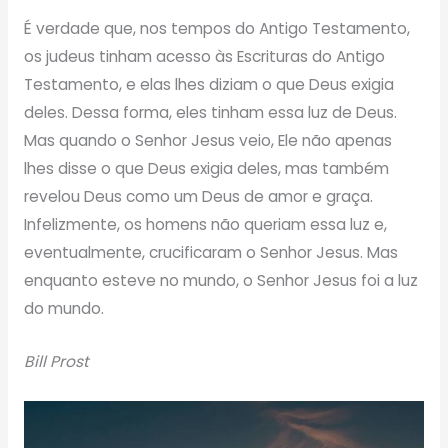
É verdade que, nos tempos do Antigo Testamento,
os judeus tinham acesso às Escrituras do Antigo
Testamento, e elas lhes diziam o que Deus exigia
deles. Dessa forma, eles tinham essa luz de Deus.
Mas quando o Senhor Jesus veio, Ele não apenas
lhes disse o que Deus exigia deles, mas também
revelou Deus como um Deus de amor e graça.
Infelizmente, os homens não queriam essa luz e,
eventualmente, crucificaram o Senhor Jesus. Mas
enquanto esteve no mundo, o Senhor Jesus foi a luz
do mundo.
Bill Prost