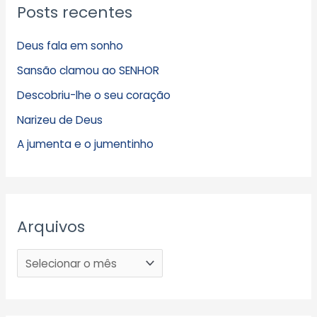
Posts recentes
Deus fala em sonho
Sansão clamou ao SENHOR
Descobriu-lhe o seu coração
Narizeu de Deus
A jumenta e o jumentinho
Arquivos