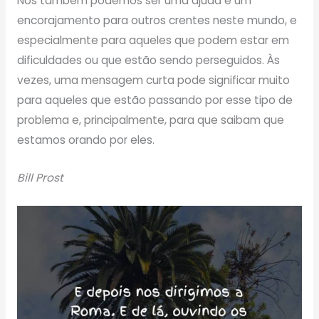
Nós também podemos ser uma ajuda e um
encorajamento para outros crentes neste mundo, e
especialmente para aqueles que podem estar em
dificuldades ou que estão sendo perseguidos. Às
vezes, uma mensagem curta pode significar muito
para aqueles que estão passando por esse tipo de
problema e, principalmente, para que saibam que
estamos orando por eles.
Bill Prost