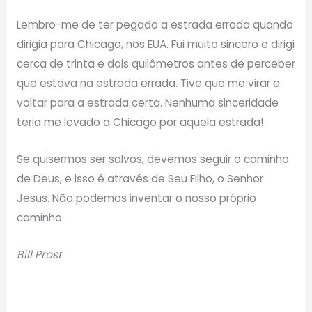
Lembro-me de ter pegado a estrada errada quando
dirigia para Chicago, nos EUA. Fui muito sincero e dirigi
cerca de trinta e dois quilômetros antes de perceber
que estava na estrada errada. Tive que me virar e
voltar para a estrada certa. Nenhuma sinceridade
teria me levado a Chicago por aquela estrada!
Se quisermos ser salvos, devemos seguir o caminho
de Deus, e isso é através de Seu Filho, o Senhor
Jesus. Não podemos inventar o nosso próprio
caminho.
Bill Prost