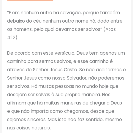
“E em nenhum outro há salvação, porque também
debaixo do céu nenhum outro nome há, dado entre
os homens, pelo qual devamos ser salvos” (Atos
4:12).
De acordo com este versículo, Deus tem apenas um
caminho para sermos salvos, e esse caminho é
através do Senhor Jesus Cristo. Se não aceitarmos o
Senhor Jesus como nosso Salvador, não poderemos
ser salvos. Há muitas pessoas no mundo hoje que
desejam ser salvas à sua própria maneira. Eles
afirmam que há muitas maneiras de chegar a Deus
e que não importa como chegamos, desde que
sejamos sinceros. Mas isto não faz sentido, mesmo
nas coisas naturais.