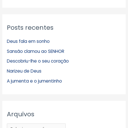
Posts recentes
Deus fala em sonho
Sansão clamou ao SENHOR
Descobriu-lhe o seu coração
Narizeu de Deus
A jumenta e o jumentinho
Arquivos