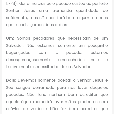
1:7-8). Morrer na cruz pelo pecado custou ao perfeito
Senhor Jesus uma tremenda quantidade de
sofrimento, mas não nos fará bem algum a menos
que reconheçamos duas coisas:
Um:
Somos pecadores que necessitam de um
Salvador. Não estamos somente um pouquinho
bagunçados com o pecado, estamos
desesperançosamente emaranhados nele e
terrivelmente necessitados de um Salvador.
Dois:
Devemos somente aceitar o Senhor Jesus e
Seu sangue derramado para nos lavar daqueles
pecados. Não faria nenhum bem acreditar que
aquela água morna irá lavar mãos grudentas sem
usá-las de verdade. Não faz bem acreditar que