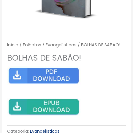
Início
/
Folhetos
/
Evangelísticos
/ BOLHAS DE SABÃO!
BOLHAS DE SABÃO!
Categoria:
Evangelísticos