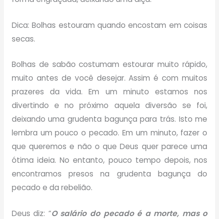
Dica: Bolhas estouram quando encostam em coisas
secas.
Bolhas de sabão costumam estourar muito rápido,
muito antes de você desejar. Assim é com muitos
prazeres da vida. Em um minuto estamos nos
divertindo e no próximo aquela diversão se foi,
deixando uma grudenta bagunça para trás. Isto me
lembra um pouco o pecado. Em um minuto, fazer o
que queremos e não o que Deus quer parece uma
ótima ideia. No entanto, pouco tempo depois, nos
encontramos presos na grudenta bagunça do
pecado e da rebelião.
Deus diz: “
O salário do pecado é a morte, mas o