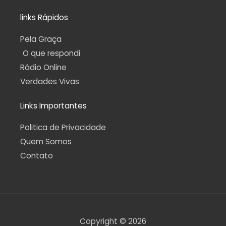
links Rápidos
Pela Graça
O que respondi
Rádio Online
Verdades Vivas
Links Importantes
Politica de Privacidade
Quem Somos
Contato
Copyright © 2026