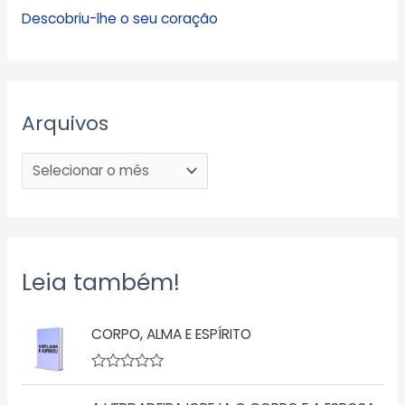
Descobriu-lhe o seu coração
Arquivos
Leia também!
CORPO, ALMA E ESPÍRITO
A
v