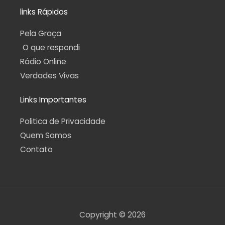
links Rápidos
Pela Graça
O que respondi
Rádio Online
Verdades Vivas
Links Importantes
Politica de Privacidade
Quem Somos
Contato
Copyright © 2026