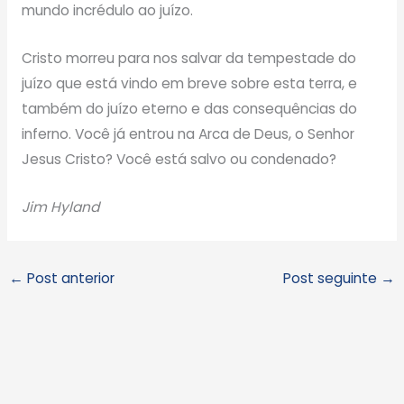
mundo incrédulo ao juízo.
Cristo morreu para nos salvar da tempestade do
juízo que está vindo em breve sobre esta terra, e
também do juízo eterno e das consequências do
inferno. Você já entrou na Arca de Deus, o Senhor
Jesus Cristo? Você está salvo ou condenado?
Jim Hyland
←
Post anterior
Post seguinte
→