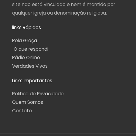
site não está vinculado e nem é mantido por
qualquer igreja ou denominação religiosa.
links Rápidos
Pela Graça
O que respondi
Rádio Online
Verdades Vivas
Links Importantes
Politica de Privacidade
Quem Somos
Contato