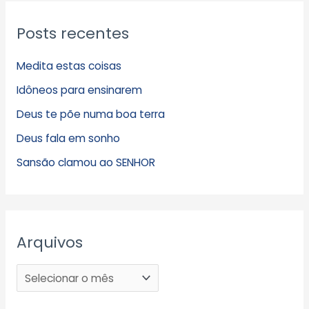
Posts recentes
Medita estas coisas
Idôneos para ensinarem
Deus te põe numa boa terra
Deus fala em sonho
Sansão clamou ao SENHOR
Arquivos