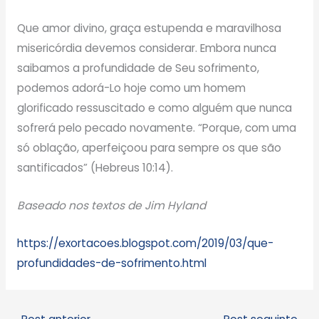
Que amor divino, graça estupenda e maravilhosa
misericórdia devemos considerar. Embora nunca
saibamos a profundidade de Seu sofrimento,
podemos adorá-Lo hoje como um homem
glorificado ressuscitado e como alguém que nunca
sofrerá pelo pecado novamente. “Porque, com uma
só oblação, aperfeiçoou para sempre os que são
santificados” (Hebreus 10:14).
Baseado nos textos de Jim Hyland
https://exortacoes.blogspot.com/2019/03/que-
profundidades-de-sofrimento.html