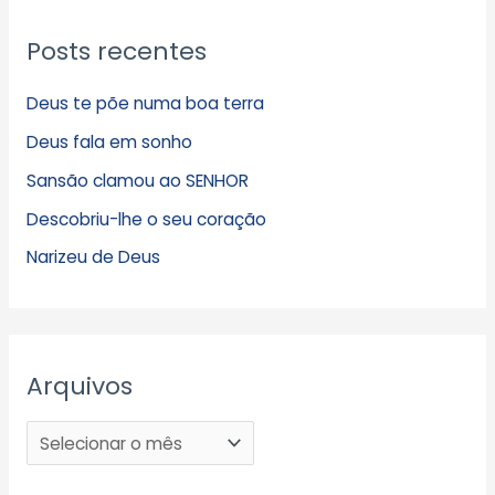
Posts recentes
Deus te põe numa boa terra
Deus fala em sonho
Sansão clamou ao SENHOR
Descobriu-lhe o seu coração
Narizeu de Deus
Arquivos