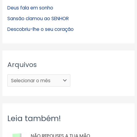
Deus fala em sonho
Sansão clamou ao SENHOR
Descobriu-lhe o seu coração
Arquivos
Leia também!
NÃO REPOUSES A TUA MÃO