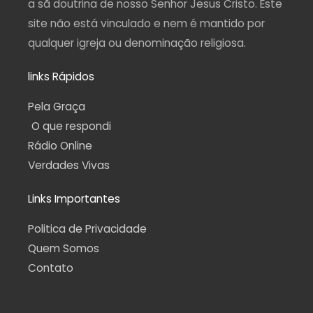
a sã doutrina de nosso Senhor Jesus Cristo. Este
site não está vinculado e nem é mantido por
qualquer igreja ou denominação religiosa.
links Rápidos
Pela Graça
O que respondi
Rádio Online
Verdades Vivas
Links Importantes
Politica de Privacidade
Quem Somos
Contato