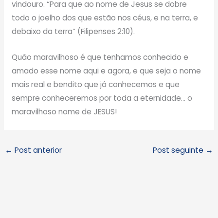
vindouro. “Para que ao nome de Jesus se dobre
todo o joelho dos que estão nos céus, e na terra, e
debaixo da terra” (Filipenses 2:10).
Quão maravilhoso é que tenhamos conhecido e
amado esse nome aqui e agora, e que seja o nome
mais real e bendito que já conhecemos e que
sempre conheceremos por toda a eternidade… o
maravilhoso nome de JESUS!
←
Post anterior
Post seguinte
→