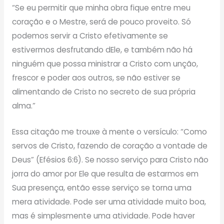
“Se eu permitir que minha obra fique entre meu
coração e o Mestre, será de pouco proveito. Só
podemos servir a Cristo efetivamente se
estivermos desfrutando dEle, e também não há
ninguém que possa ministrar a Cristo com unção,
frescor e poder aos outros, se não estiver se
alimentando de Cristo no secreto de sua própria
alma.”
Essa citação me trouxe à mente o versículo: “Como
servos de Cristo, fazendo de coração a vontade de
Deus” (Efésios 6:6). Se nosso serviço para Cristo não
jorra do amor por Ele que resulta de estarmos em
Sua presença, então esse serviço se torna uma
mera atividade. Pode ser uma atividade muito boa,
mas é simplesmente uma atividade. Pode haver