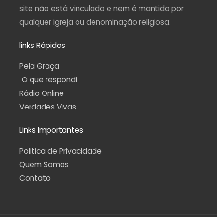
site não está vinculado e nem é mantido por
qualquer igreja ou denominação religiosa.
links Rápidos
Pela Graça
O que respondi
Rádio Online
Verdades Vivas
Links Importantes
Politica de Privacidade
Quem Somos
Contato