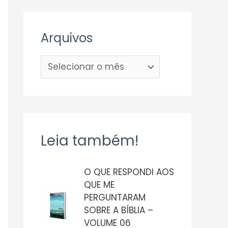
Arquivos
Leia também!
O QUE RESPONDI AOS
QUE ME
PERGUNTARAM
SOBRE A BÍBLIA –
VOLUME 06