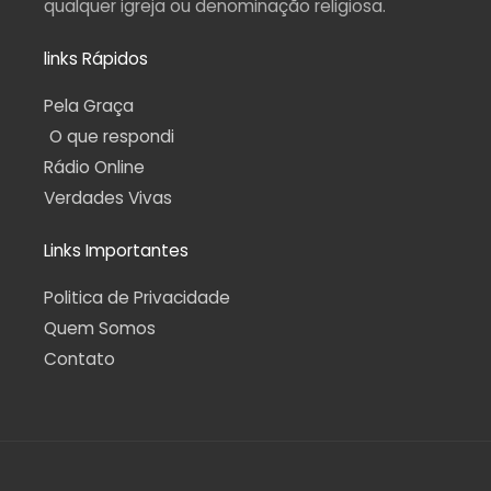
qualquer igreja ou denominação religiosa.
links Rápidos
Pela Graça
O que respondi
Rádio Online
Verdades Vivas
Links Importantes
Politica de Privacidade
Quem Somos
Contato