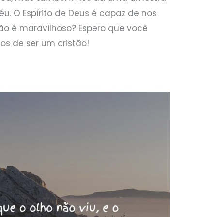
u. O Espírito de Deus é capaz de nos
Não é maravilhoso? Espero que você
os de ser um cristão!