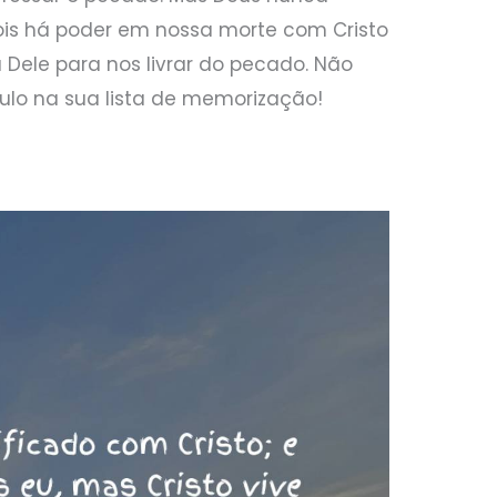
is há poder em nossa morte com Cristo
 Dele para nos livrar do pecado. Não
culo na sua lista de memorização!