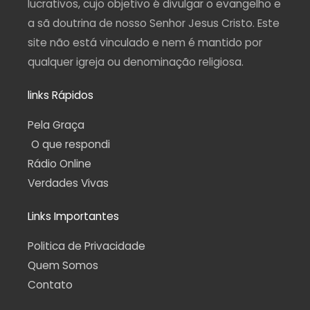
lucrativos, cujo objetivo é divulgar o evangelho e
a sã doutrina de nosso Senhor Jesus Cristo. Este
site não está vinculado e nem é mantido por
qualquer igreja ou denominação religiosa.
links Rápidos
Pela Graça
O que respondi
Rádio Online
Verdades Vivas
Links Importantes
Politica de Privacidade
Quem Somos
Contato