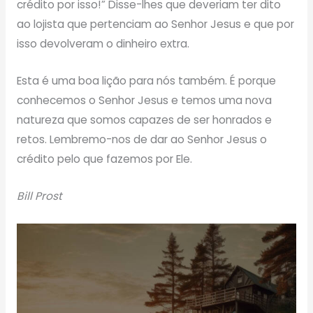
crédito por isso!” Disse-lhes que deveriam ter dito
ao lojista que pertenciam ao Senhor Jesus e que por
isso devolveram o dinheiro extra.
Esta é uma boa lição para nós também. É porque
conhecemos o Senhor Jesus e temos uma nova
natureza que somos capazes de ser honrados e
retos. Lembremo-nos de dar ao Senhor Jesus o
crédito pelo que fazemos por Ele.
Bill Prost