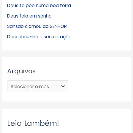
Deus te põe numa boa terra
Deus fala em sonho
Sansão clamou ao SENHOR
Descobriu-lhe o seu coração
Arquivos
Leia também!